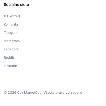
Sociálne siete
X (Twitter)
Komunita
Telegram
Instagram
Facebook
Reddit
LinkedIn
© 2026 CoinMarketCap. Všetky práva vyhradené