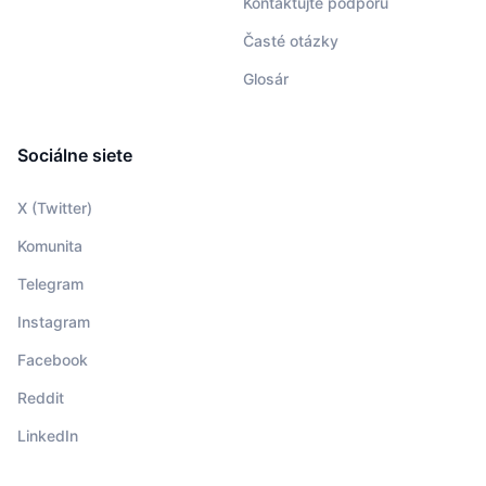
Kontaktujte podporu
Časté otázky
Glosár
Sociálne siete
X (Twitter)
Komunita
Telegram
Instagram
Facebook
Reddit
LinkedIn