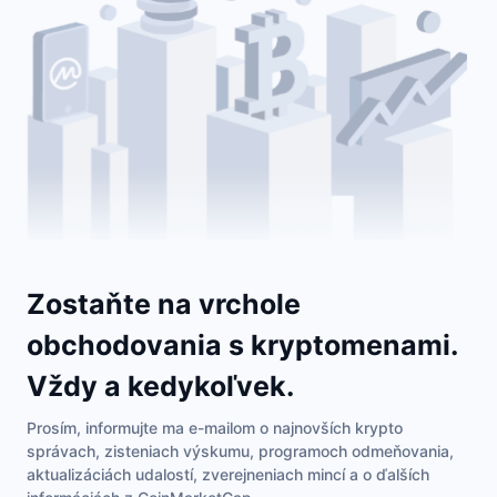
Zostaňte na vrchole
obchodovania s kryptomenami.
Vždy a kedykoľvek.
Prosím, informujte ma e-mailom o najnovších krypto
správach, zisteniach výskumu, programoch odmeňovania,
aktualizáciách udalostí, zverejneniach mincí a o ďalších