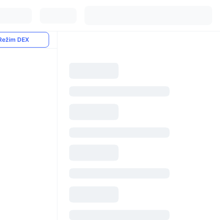
Režim DEX