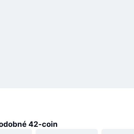
odobné 42-coin