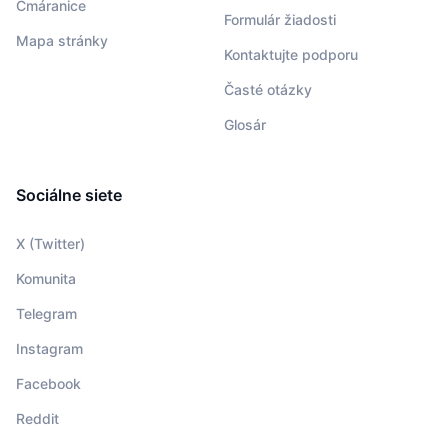
Čmáranice
Formulár žiadosti
Mapa stránky
Kontaktujte podporu
Časté otázky
Glosár
Sociálne siete
X (Twitter)
Komunita
Telegram
Instagram
Facebook
Reddit