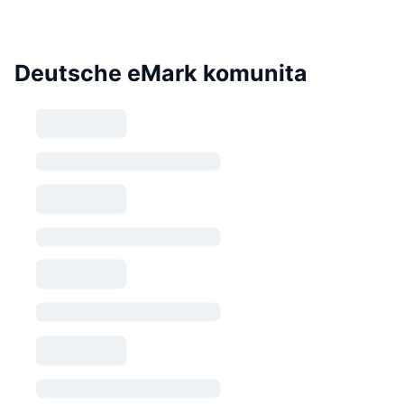
Deutsche eMark komunita