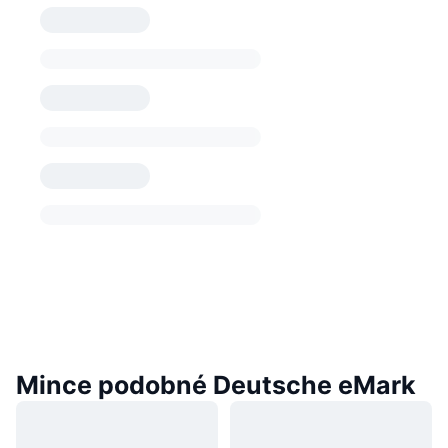
Mince podobné Deutsche eMark