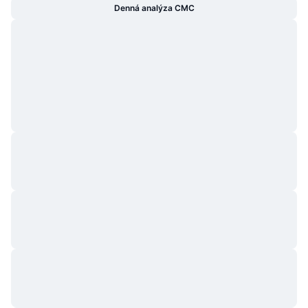
Denná analýza CMC