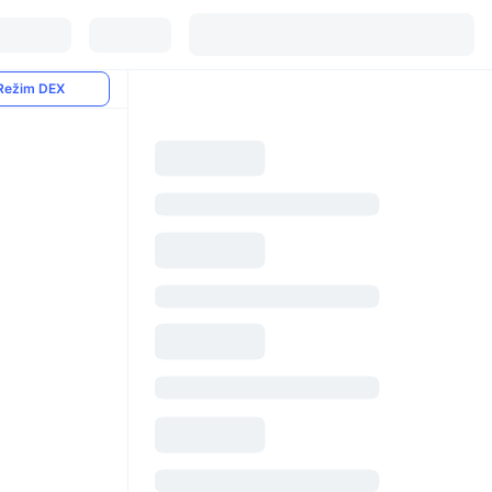
Režim DEX