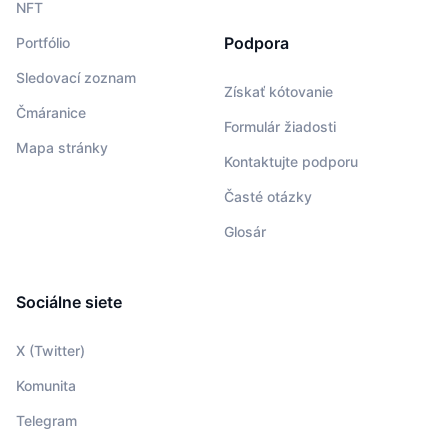
NFT
Podpora
Portfólio
Sledovací zoznam
Získať kótovanie
Čmáranice
Formulár žiadosti
Mapa stránky
Kontaktujte podporu
Časté otázky
Glosár
Sociálne siete
X (Twitter)
Komunita
Telegram