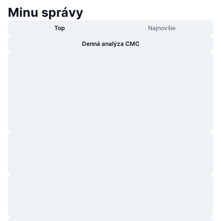
Minu správy
Top
Najnovšie
Denná analýza CMC