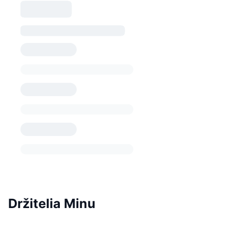
Držitelia Minu