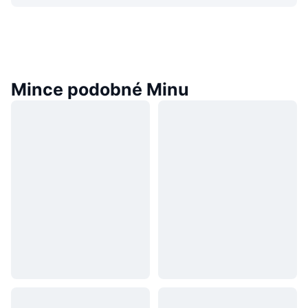
Mince podobné Minu