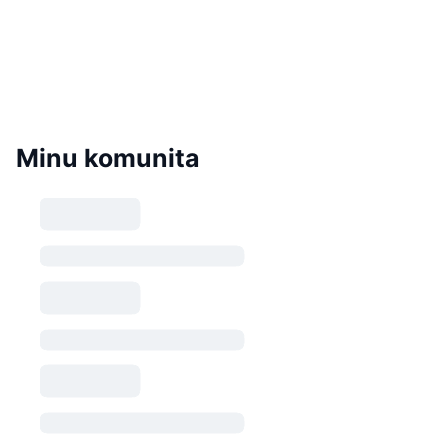
Minu komunita