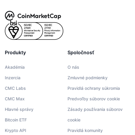
Produkty
Spoločnosť
Akadémia
O nás
Inzercia
Zmluvné podmienky
CMC Labs
Pravidlá ochrany súkromia
CMC Max
Predvoľby súborov cookie
Hlavné správy
Zásady používania súborov
Bitcoin ETF
cookie
Krypto API
Pravidlá komunity