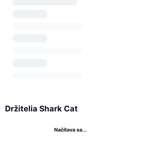
Držitelia Shark Cat
Načítava sa...