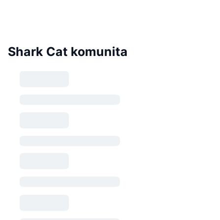
Shark Cat komunita