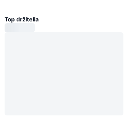
Top držitelia