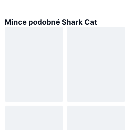
Mince podobné Shark Cat