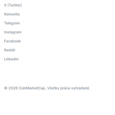
X (Twitter)
Komunita
Telegram
Instagram
Facebook
Reddit
LinkedIn
© 2026 CoinMarketCap. Všetky práva vyhradené