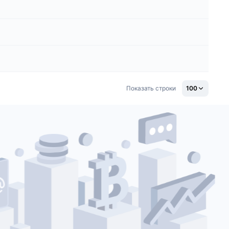
Показать строки
100