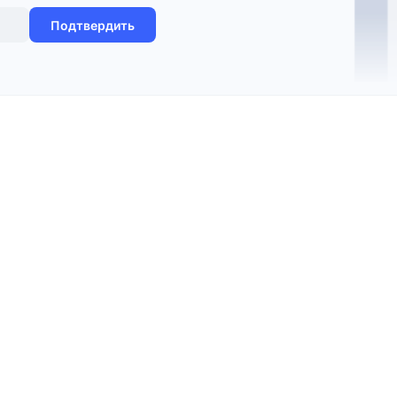
Подтвердить