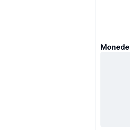
Monede 