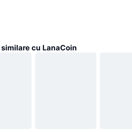
similare cu LanaCoin