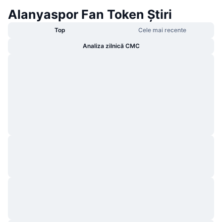
Alanyaspor Fan Token Știri
Top
Cele mai recente
Analiza zilnică CMC