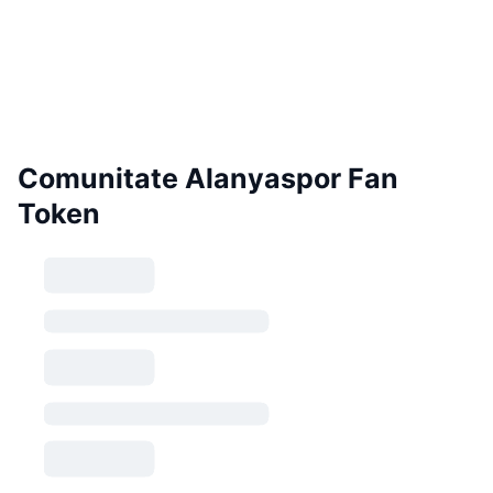
Comunitate Alanyaspor Fan
Token