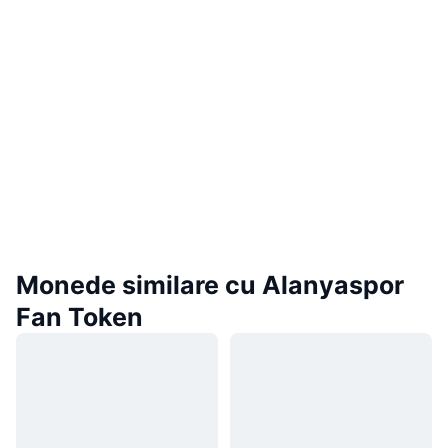
Monede similare cu Alanyaspor
Fan Token