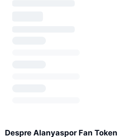
Despre Alanyaspor Fan Token