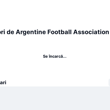
ri de Argentine Football Association
Se încarcă...
ari