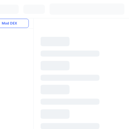
Mod DEX