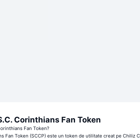
S.C. Corinthians Fan Token
Corinthians Fan Token?
ns Fan Token (SCCP) este un token de utilitate creat pe Chiliz C