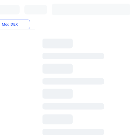
Mod DEX