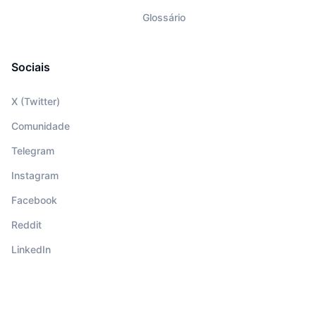
Glossário
Sociais
X (Twitter)
Comunidade
Telegram
Instagram
Facebook
Reddit
LinkedIn