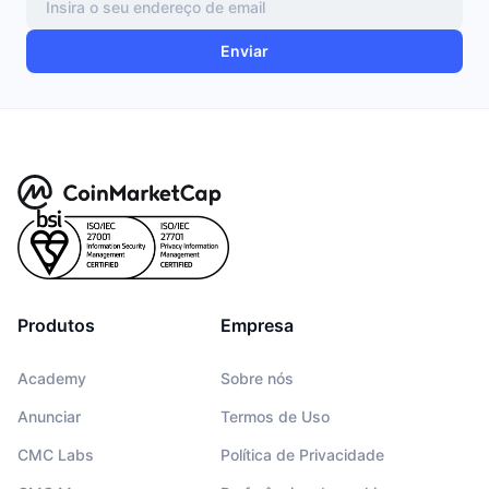
Enviar
Produtos
Empresa
Academy
Sobre nós
Anunciar
Termos de Uso
CMC Labs
Política de Privacidade