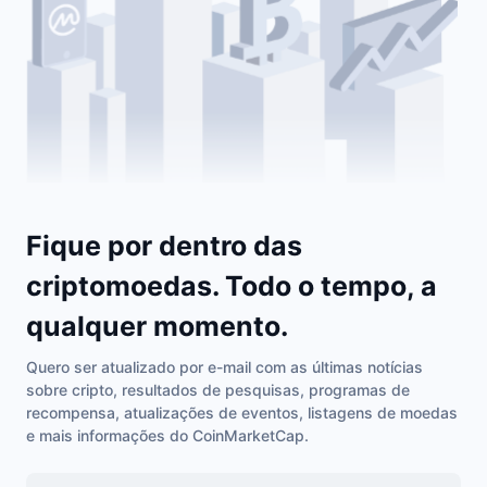
Fique por dentro das
criptomoedas. Todo o tempo, a
qualquer momento.
Quero ser atualizado por e-mail com as últimas notícias
sobre cripto, resultados de pesquisas, programas de
recompensa, atualizações de eventos, listagens de moedas
e mais informações do CoinMarketCap.