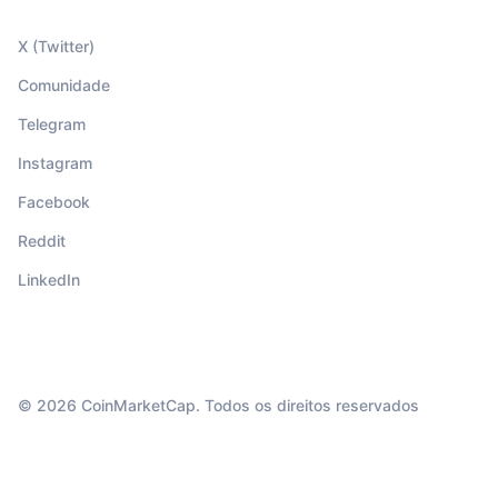
X (Twitter)
Comunidade
Telegram
Instagram
Facebook
Reddit
LinkedIn
© 2026 CoinMarketCap. Todos os direitos reservados