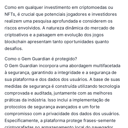
Como em qualquer investimento em criptomoedas ou
NFTs, é crucial que potenciais jogadores e investidores
realizem uma pesquisa aprofundada e considerem os
riscos envolvidos. A natureza dinâmica do mercado de
criptoativos e a paisagem em evolução dos jogos
blockchain apresentam tanto oportunidades quanto
desafios.
Como o Gem Guardian é protegido?
O Gem Guardian incorpora uma abordagem multifacetada
à segurança, garantindo a integridade e a segurança de
sua plataforma e dos dados dos usuários. A base de suas
medidas de segurança é construída utilizando tecnologia
comprovada e auditada, juntamente com as melhores
práticas da indústria. Isso inclui a implementação de
protocolos de segurança avançados e um forte
compromisso com a privacidade dos dados dos usuários.
Especificamente, a plataforma protege frases-semente
criptografadas no armazenamento local do navegador,