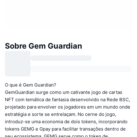
Sobre Gem Guardian
O que é Gem Guardian?
GemGuardian surge como um cativante jogo de cartas
NFT com temática de fantasia desenvolvido na Rede BSC,
projetado para envolver os jogadores em um mundo onde
estratégia e sorte se entrelaçam. No cerne do jogo,
introduz-se uma economia de dois tokens, incorporando
tokens GEMG e Gpay para facilitar transações dentro de
seu ecossistema. GEMG serve como o token de