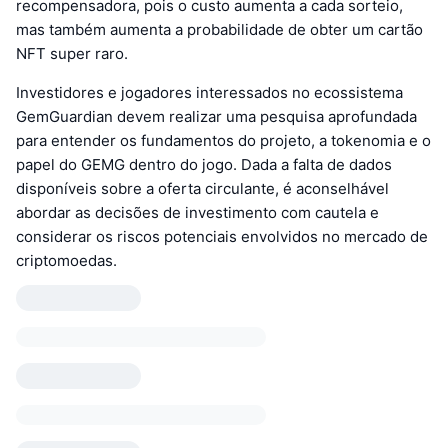
recompensadora, pois o custo aumenta a cada sorteio,
mas também aumenta a probabilidade de obter um cartão
NFT super raro.
Investidores e jogadores interessados no ecossistema
GemGuardian devem realizar uma pesquisa aprofundada
para entender os fundamentos do projeto, a tokenomia e o
papel do GEMG dentro do jogo. Dada a falta de dados
disponíveis sobre a oferta circulante, é aconselhável
abordar as decisões de investimento com cautela e
considerar os riscos potenciais envolvidos no mercado de
criptomoedas.