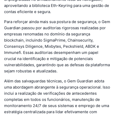
aproveitando a biblioteca Eth-Keyring para uma gestão de
contas eficiente e segura.
Para reforçar ainda mais sua postura de segurança, o Gem
Guardian passou por auditorias rigorosas realizadas por
empresas renomadas no domínio da segurança
blockchain, incluindo SigmaPrime, Chainsecurity,
Consensys Diligence, Mixbytes, Peckshield, ABDK e
Immunefi. Essas auditorias desempenham um papel
crucial na identificação e mitigação de potenciais
vulnerabilidades, garantindo que as defesas da plataforma
sejam robustas e atualizadas.
Além das salvaguardas técnicas, o Gem Guardian adota
uma abordagem abrangente à segurança operacional. Isso
inclui a realização de verificações de antecedentes
completas em todos os funcionários, manutenção de
monitoramento 24/7 de seus sistemas e emprego de uma
estratégia centralizada para lidar efetivamente com