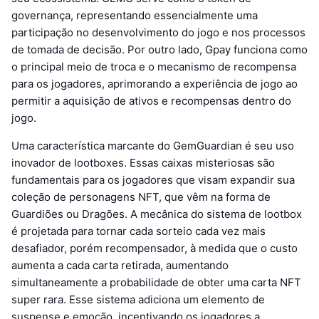
governança, representando essencialmente uma
participação no desenvolvimento do jogo e nos processos
de tomada de decisão. Por outro lado, Gpay funciona como
o principal meio de troca e o mecanismo de recompensa
para os jogadores, aprimorando a experiência de jogo ao
permitir a aquisição de ativos e recompensas dentro do
jogo.
Uma característica marcante do GemGuardian é seu uso
inovador de lootboxes. Essas caixas misteriosas são
fundamentais para os jogadores que visam expandir sua
coleção de personagens NFT, que vêm na forma de
Guardiões ou Dragões. A mecânica do sistema de lootbox
é projetada para tornar cada sorteio cada vez mais
desafiador, porém recompensador, à medida que o custo
aumenta a cada carta retirada, aumentando
simultaneamente a probabilidade de obter uma carta NFT
super rara. Esse sistema adiciona um elemento de
suspense e emoção, incentivando os jogadores a