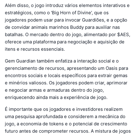
Além disso, o jogo introduz vários elementos interativos e
estratégicos, como o 'Big Horn of Divine', que os
jogadores podem usar para invocar Guardiões, e a opção
de convidar animais marinhos Buddy para auxiliar nas
batalhas. O mercado dentro do jogo, alimentado por $AES,
oferece uma plataforma para negociação e aquisição de
itens e recursos essenciais.
Gem Guardian também enfatiza a interação social e o
gerenciamento de recursos, apresentando um Oasis para
encontros sociais e locais específicos para extrair gemas
e minérios valiosos. Os jogadores podem criar, aprimorar
e negociar armas e armaduras dentro do jogo,
enriquecendo ainda mais a experiência de jogo.
É importante que os jogadores e investidores realizem
uma pesquisa aprofundada e considerem a mecânica do
jogo, a economia de tokens e o potencial de crescimento
futuro antes de comprometer recursos. A mistura de jogos