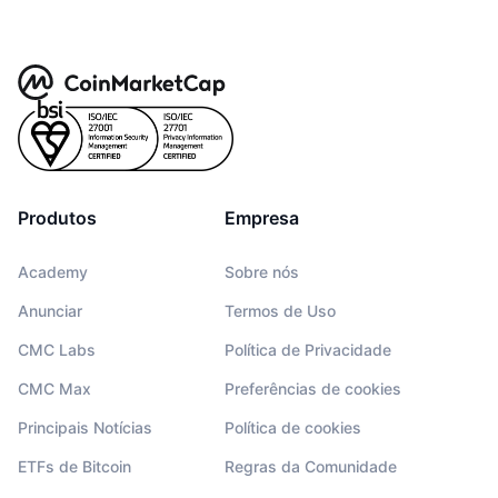
Produtos
Empresa
Academy
Sobre nós
Anunciar
Termos de Uso
CMC Labs
Política de Privacidade
CMC Max
Preferências de cookies
Principais Notícias
Política de cookies
ETFs de Bitcoin
Regras da Comunidade