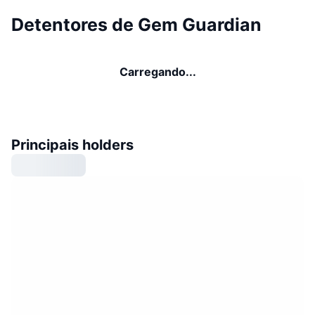
Detentores de Gem Guardian
Carregando...
Principais holders