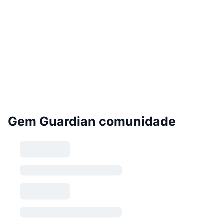
Gem Guardian comunidade