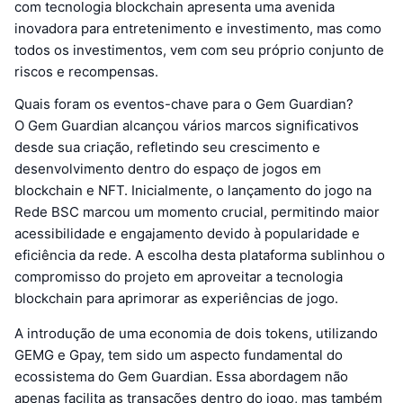
com tecnologia blockchain apresenta uma avenida
inovadora para entretenimento e investimento, mas como
todos os investimentos, vem com seu próprio conjunto de
riscos e recompensas.
Quais foram os eventos-chave para o Gem Guardian?
O Gem Guardian alcançou vários marcos significativos
desde sua criação, refletindo seu crescimento e
desenvolvimento dentro do espaço de jogos em
blockchain e NFT. Inicialmente, o lançamento do jogo na
Rede BSC marcou um momento crucial, permitindo maior
acessibilidade e engajamento devido à popularidade e
eficiência da rede. A escolha desta plataforma sublinhou o
compromisso do projeto em aproveitar a tecnologia
blockchain para aprimorar as experiências de jogo.
A introdução de uma economia de dois tokens, utilizando
GEMG e Gpay, tem sido um aspecto fundamental do
ecossistema do Gem Guardian. Essa abordagem não
apenas facilita as transações dentro do jogo, mas também