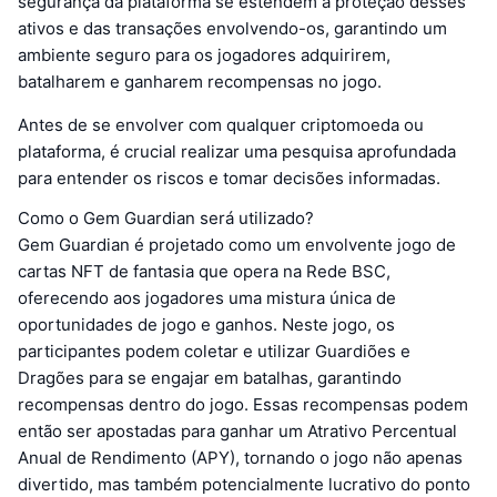
segurança da plataforma se estendem à proteção desses
ativos e das transações envolvendo-os, garantindo um
ambiente seguro para os jogadores adquirirem,
batalharem e ganharem recompensas no jogo.
Antes de se envolver com qualquer criptomoeda ou
plataforma, é crucial realizar uma pesquisa aprofundada
para entender os riscos e tomar decisões informadas.
Como o Gem Guardian será utilizado?
Gem Guardian é projetado como um envolvente jogo de
cartas NFT de fantasia que opera na Rede BSC,
oferecendo aos jogadores uma mistura única de
oportunidades de jogo e ganhos. Neste jogo, os
participantes podem coletar e utilizar Guardiões e
Dragões para se engajar em batalhas, garantindo
recompensas dentro do jogo. Essas recompensas podem
então ser apostadas para ganhar um Atrativo Percentual
Anual de Rendimento (APY), tornando o jogo não apenas
divertido, mas também potencialmente lucrativo do ponto