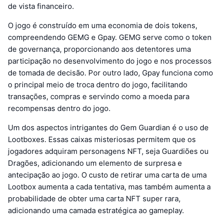
de vista financeiro.
O jogo é construído em uma economia de dois tokens,
compreendendo GEMG e Gpay. GEMG serve como o token
de governança, proporcionando aos detentores uma
participação no desenvolvimento do jogo e nos processos
de tomada de decisão. Por outro lado, Gpay funciona como
o principal meio de troca dentro do jogo, facilitando
transações, compras e servindo como a moeda para
recompensas dentro do jogo.
Um dos aspectos intrigantes do Gem Guardian é o uso de
Lootboxes. Essas caixas misteriosas permitem que os
jogadores adquiram personagens NFT, seja Guardiões ou
Dragões, adicionando um elemento de surpresa e
antecipação ao jogo. O custo de retirar uma carta de uma
Lootbox aumenta a cada tentativa, mas também aumenta a
probabilidade de obter uma carta NFT super rara,
adicionando uma camada estratégica ao gameplay.