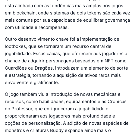
está alinhada com as tendências mais amplas nos jogos
em blockchain, onde sistemas de dois tokens são cada vez
mais comuns por sua capacidade de equilibrar governança
com utilidade e recompensas.
Outro desenvolvimento chave foi a implementação de
lootboxes, que se tornaram um recurso central de
jogabilidade. Essas caixas, que oferecem aos jogadores a
chance de adquirir personagens baseados em NFT como
Guardiões ou Dragões, introduzem um elemento de sorte
e estratégia, tornando a aquisição de ativos raros mais
envolvente e gratificante.
O jogo também viu a introdução de novas mecânicas e
recursos, como habilidades, equipamentos e as Crônicas
do Professor, que enriqueceram a jogabilidade e
proporcionaram aos jogadores mais profundidade e
opções de personalização. A adição de novas espécies de
monstros e criaturas Buddy expande ainda mais o