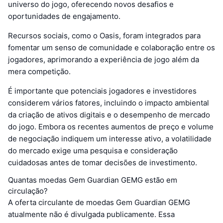
universo do jogo, oferecendo novos desafios e
oportunidades de engajamento.
Recursos sociais, como o Oasis, foram integrados para
fomentar um senso de comunidade e colaboração entre os
jogadores, aprimorando a experiência de jogo além da
mera competição.
É importante que potenciais jogadores e investidores
considerem vários fatores, incluindo o impacto ambiental
da criação de ativos digitais e o desempenho de mercado
do jogo. Embora os recentes aumentos de preço e volume
de negociação indiquem um interesse ativo, a volatilidade
do mercado exige uma pesquisa e consideração
cuidadosas antes de tomar decisões de investimento.
Quantas moedas Gem Guardian GEMG estão em
circulação?
A oferta circulante de moedas Gem Guardian GEMG
atualmente não é divulgada publicamente. Essa