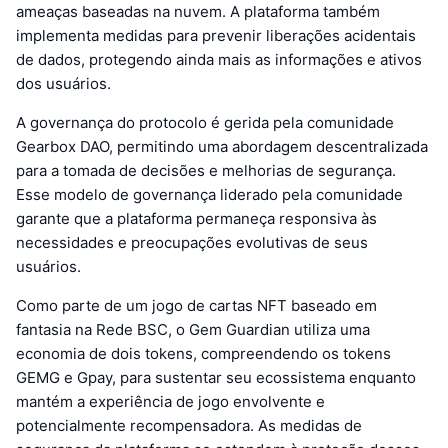
ameaças baseadas na nuvem. A plataforma também
implementa medidas para prevenir liberações acidentais
de dados, protegendo ainda mais as informações e ativos
dos usuários.
A governança do protocolo é gerida pela comunidade
Gearbox DAO, permitindo uma abordagem descentralizada
para a tomada de decisões e melhorias de segurança.
Esse modelo de governança liderado pela comunidade
garante que a plataforma permaneça responsiva às
necessidades e preocupações evolutivas de seus
usuários.
Como parte de um jogo de cartas NFT baseado em
fantasia na Rede BSC, o Gem Guardian utiliza uma
economia de dois tokens, compreendendo os tokens
GEMG e Gpay, para sustentar seu ecossistema enquanto
mantém a experiência de jogo envolvente e
potencialmente recompensadora. As medidas de