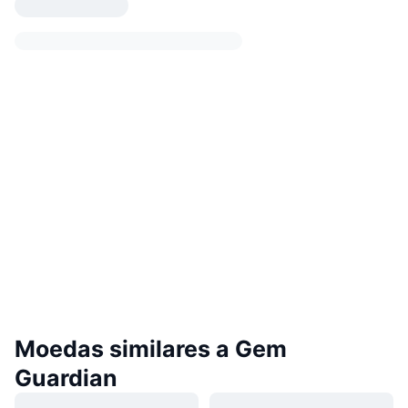
Moedas similares a Gem
Guardian