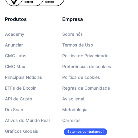
Produtos
Empresa
Academy
Sobre nós
Anunciar
Termos de Uso
CMC Labs
Política de Privacidade
CMC Max
Preferências de cookies
Principais Notícias
Política de cookies
ETFs de Bitcoin
Regras da Comunidade
API de Cripto
Aviso legal
DexScan
Metodologia
Ativos do Mundo Real
Carreiras
Gráficos Globais
Estamos contratando!