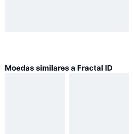
Moedas similares a Fractal ID