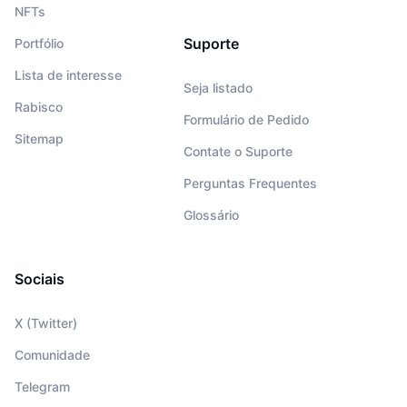
NFTs
Suporte
Portfólio
Lista de interesse
Seja listado
Rabisco
Formulário de Pedido
Sitemap
Contate o Suporte
Perguntas Frequentes
Glossário
Sociais
X (Twitter)
Comunidade
Telegram