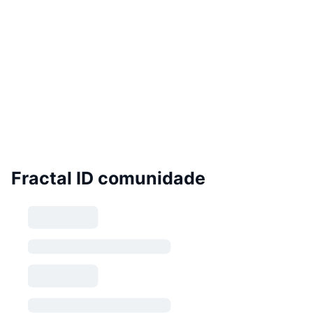
Fractal ID comunidade