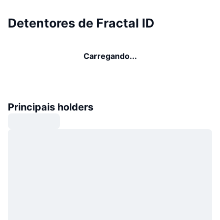
Detentores de Fractal ID
Carregando...
Principais holders