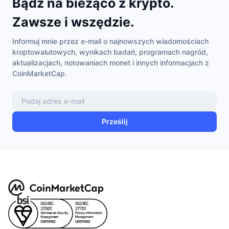
Bądź na bieżąco z krypto.
Zawsze i wszędzie.
Informuj mnie przez e-mail o najnowszych wiadomościach
kroptowalutowych, wynikach badań, programach nagród,
aktualizacjach, notowaniach monet i innych informacjach z
CoinMarketCap.
Prześlij