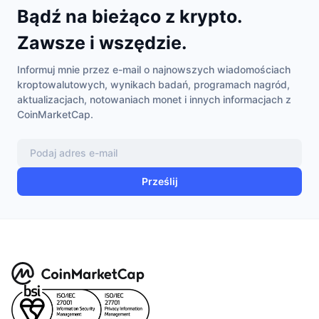
Bądź na bieżąco z krypto.
Zawsze i wszędzie.
Informuj mnie przez e-mail o najnowszych wiadomościach
kroptowalutowych, wynikach badań, programach nagród,
aktualizacjach, notowaniach monet i innych informacjach z
CoinMarketCap.
Prześlij