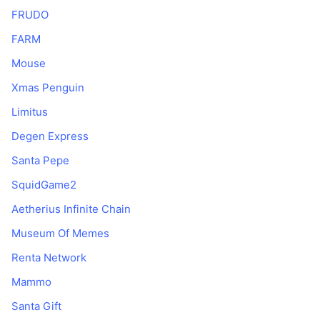
FRUDO
FARM
Mouse
Xmas Penguin
Limitus
Degen Express
Santa Pepe
SquidGame2
Aetherius Infinite Chain
Museum Of Memes
Renta Network
Mammo
Santa Gift