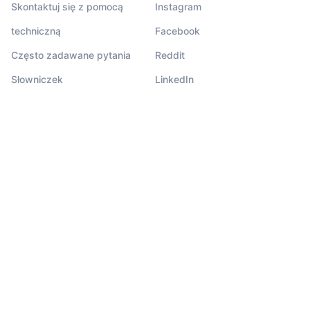
Skontaktuj się z pomocą
Instagram
techniczną
Facebook
Często zadawane pytania
Reddit
Słowniczek
LinkedIn