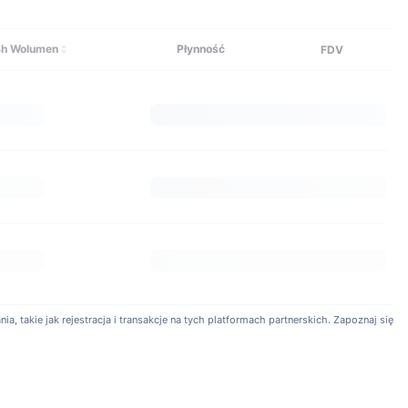
h Wolumen
Płynność
FDV
a, takie jak rejestracja i transakcje na tych platformach partnerskich. Zapoznaj się