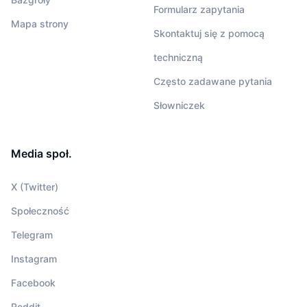
Formularz zapytania
Mapa strony
Skontaktuj się z pomocą
techniczną
Często zadawane pytania
Słowniczek
Media społ.
X (Twitter)
Społeczność
Telegram
Instagram
Facebook
Reddit