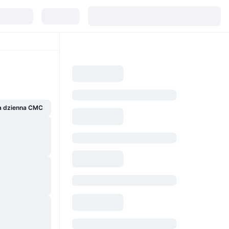
a dzienna CMC