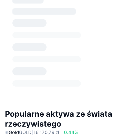
Popularne aktywa ze świata
rzeczywistego
Gold
GOLD
16 170,79 zł
0.44%