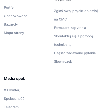
Portfel
Zgłoś swój projekt do emisji
Obserwowane
na CMC
Bazgroły
Formularz zapytania
Mapa strony
Skontaktuj się z pomocą
techniczną
Często zadawane pytania
Słowniczek
Media społ.
X (Twitter)
Społeczność
Telegram