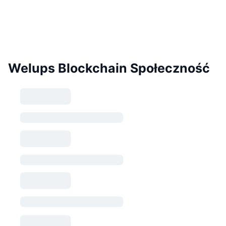
Welups Blockchain Społeczność