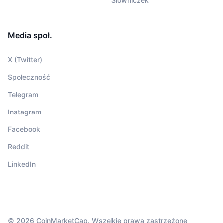
Słowniczek
Media społ.
X (Twitter)
Społeczność
Telegram
Instagram
Facebook
Reddit
LinkedIn
© 2026 CoinMarketCap. Wszelkie prawa zastrzeżone