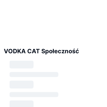
VODKA CAT Społeczność