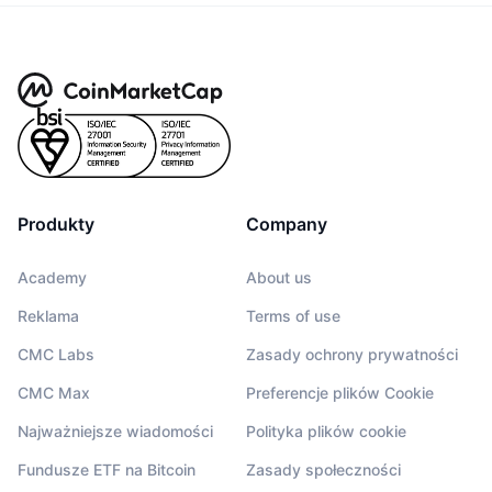
Produkty
Company
Academy
About us
Reklama
Terms of use
CMC Labs
Zasady ochrony prywatności
CMC Max
Preferencje plików Cookie
Najważniejsze wiadomości
Polityka plików cookie
Fundusze ETF na Bitcoin
Zasady społeczności