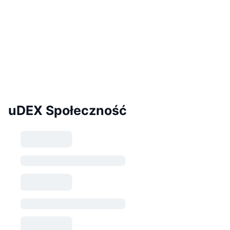
uDEX Społeczność