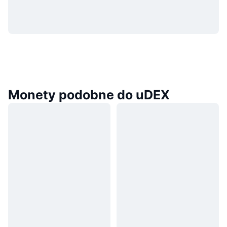
Monety podobne do uDEX