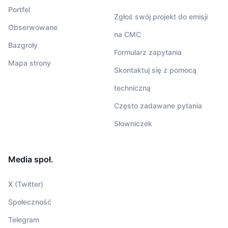
Portfel
Zgłoś swój projekt do emisji
Obserwowane
na CMC
Bazgroły
Formularz zapytania
Mapa strony
Skontaktuj się z pomocą
techniczną
Często zadawane pytania
Słowniczek
Media społ.
X (Twitter)
Społeczność
Telegram