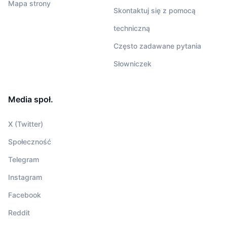
Mapa strony
Skontaktuj się z pomocą
techniczną
Często zadawane pytania
Słowniczek
Media społ.
X (Twitter)
Społeczność
Telegram
Instagram
Facebook
Reddit