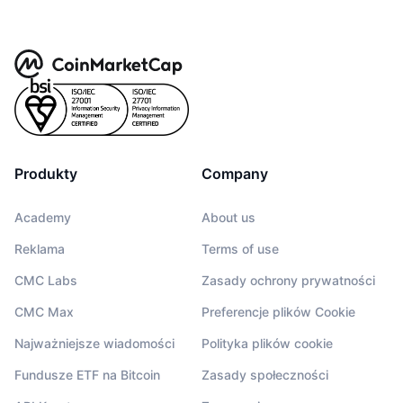
Produkty
Company
Academy
About us
Reklama
Terms of use
CMC Labs
Zasady ochrony prywatności
CMC Max
Preferencje plików Cookie
Najważniejsze wiadomości
Polityka plików cookie
Fundusze ETF na Bitcoin
Zasady społeczności