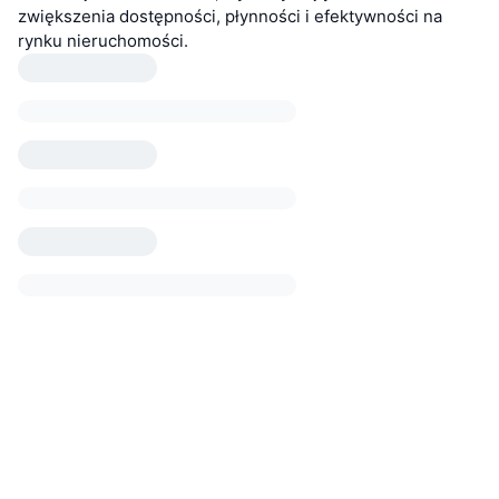
zwiększenia dostępności, płynności i efektywności na
rynku nieruchomości.