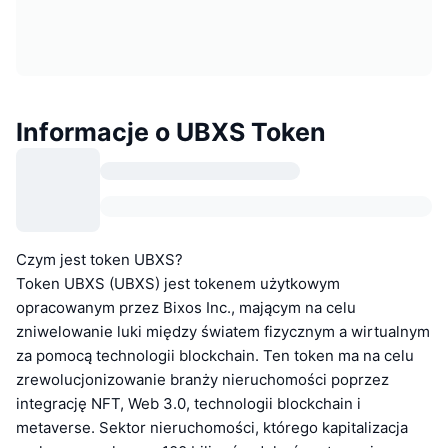
Informacje o UBXS Token
Czym jest token UBXS?
Token UBXS (UBXS) jest tokenem użytkowym
opracowanym przez Bixos Inc., mającym na celu
zniwelowanie luki między światem fizycznym a wirtualnym
za pomocą technologii blockchain. Ten token ma na celu
zrewolucjonizowanie branży nieruchomości poprzez
integrację NFT, Web 3.0, technologii blockchain i
metaverse. Sektor nieruchomości, którego kapitalizacja