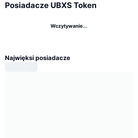
Posiadacze UBXS Token
Wczytywanie...
Najwięksi posiadacze