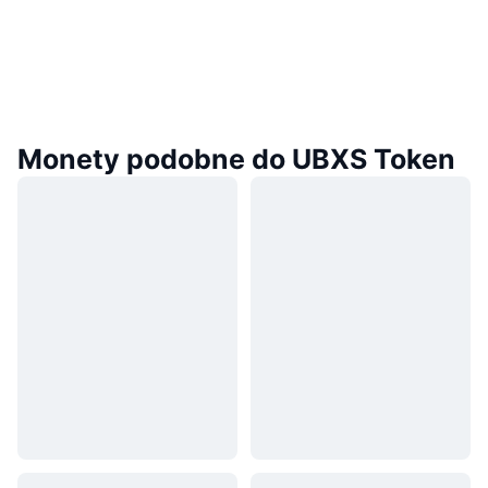
Monety podobne do UBXS Token