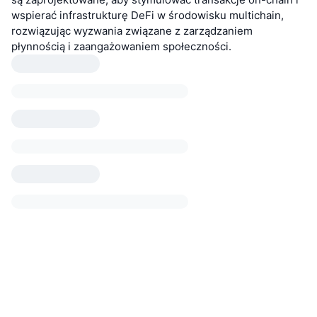
wspierać infrastrukturę DeFi w środowisku multichain,
rozwiązując wyzwania związane z zarządzaniem
płynnością i zaangażowaniem społeczności.