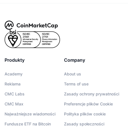
Produkty
Company
Academy
About us
Reklama
Terms of use
CMC Labs
Zasady ochrony prywatności
CMC Max
Preferencje plików Cookie
Najważniejsze wiadomości
Polityka plików cookie
Fundusze ETF na Bitcoin
Zasady społeczności