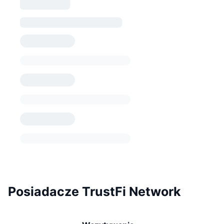
Posiadacze TrustFi Network