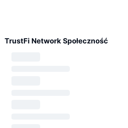
TrustFi Network Społeczność