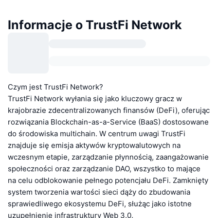
Informacje o TrustFi Network
Czym jest TrustFi Network?
TrustFi Network wyłania się jako kluczowy gracz w
krajobrazie zdecentralizowanych finansów (DeFi), oferując
rozwiązania Blockchain-as-a-Service (BaaS) dostosowane
do środowiska multichain. W centrum uwagi TrustFi
znajduje się emisja aktywów kryptowalutowych na
wczesnym etapie, zarządzanie płynnością, zaangażowanie
społeczności oraz zarządzanie DAO, wszystko to mające
na celu odblokowanie pełnego potencjału DeFi. Zamknięty
system tworzenia wartości sieci dąży do zbudowania
sprawiedliwego ekosystemu DeFi, służąc jako istotne
uzupełnienie infrastruktury Web 3.0.