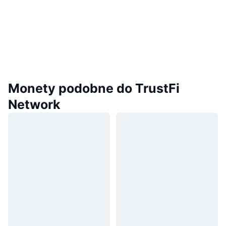
Monety podobne do TrustFi
Network