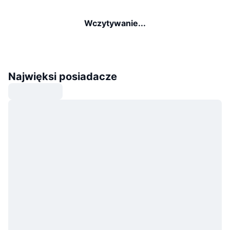
Wczytywanie...
Najwięksi posiadacze