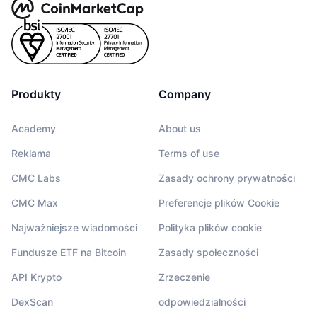
Produkty
Company
Academy
About us
Reklama
Terms of use
CMC Labs
Zasady ochrony prywatności
CMC Max
Preferencje plików Cookie
Najważniejsze wiadomości
Polityka plików cookie
Fundusze ETF na Bitcoin
Zasady społeczności
API Krypto
Zrzeczenie
DexScan
odpowiedzialności