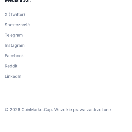
X (Twitter)
Społeczność
Telegram
Instagram
Facebook
Reddit
LinkedIn
© 2026 CoinMarketCap. Wszelkie prawa zastrzeżone