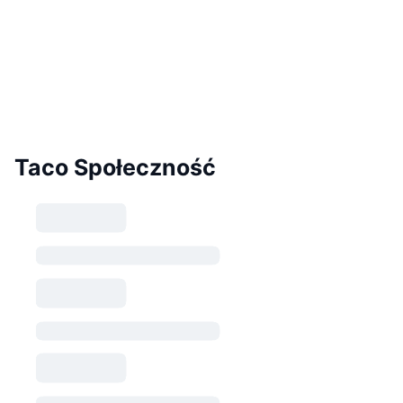
Taco Społeczność