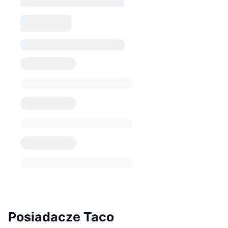
Posiadacze Taco