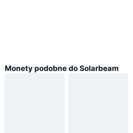
Monety podobne do Solarbeam