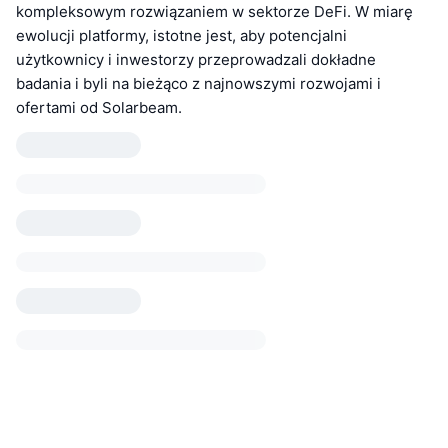
kompleksowym rozwiązaniem w sektorze DeFi. W miarę
ewolucji platformy, istotne jest, aby potencjalni
użytkownicy i inwestorzy przeprowadzali dokładne
badania i byli na bieżąco z najnowszymi rozwojami i
ofertami od Solarbeam.