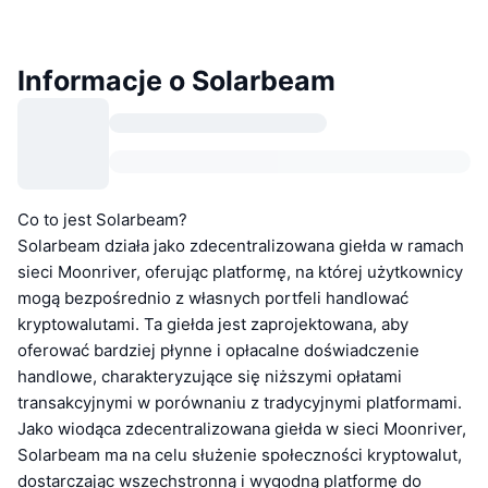
Informacje o Solarbeam
Co to jest Solarbeam?
Solarbeam działa jako zdecentralizowana giełda w ramach
sieci Moonriver, oferując platformę, na której użytkownicy
mogą bezpośrednio z własnych portfeli handlować
kryptowalutami. Ta giełda jest zaprojektowana, aby
oferować bardziej płynne i opłacalne doświadczenie
handlowe, charakteryzujące się niższymi opłatami
transakcyjnymi w porównaniu z tradycyjnymi platformami.
Jako wiodąca zdecentralizowana giełda w sieci Moonriver,
Solarbeam ma na celu służenie społeczności kryptowalut,
dostarczając wszechstronną i wygodną platformę do