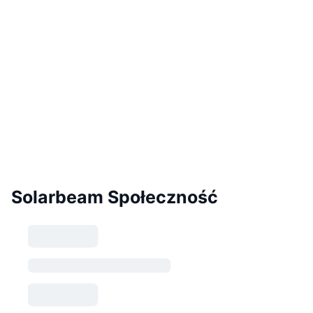
Solarbeam Społeczność