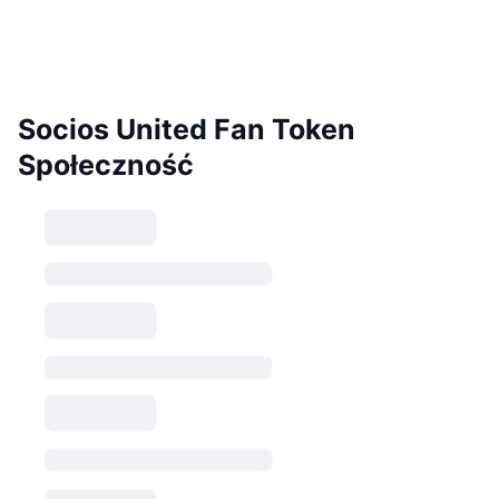
Socios United Fan Token
Społeczność