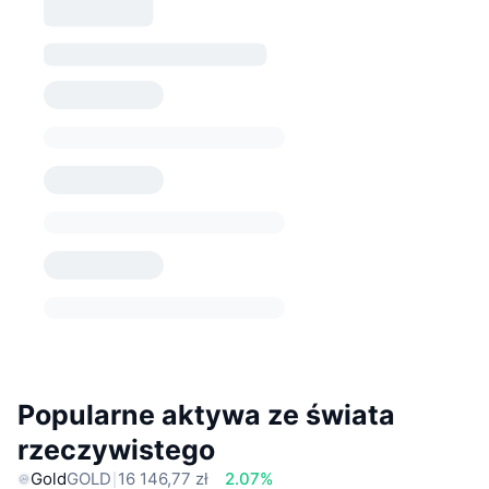
Popularne aktywa ze świata
rzeczywistego
Gold
GOLD
16 146,77 zł
2.07%