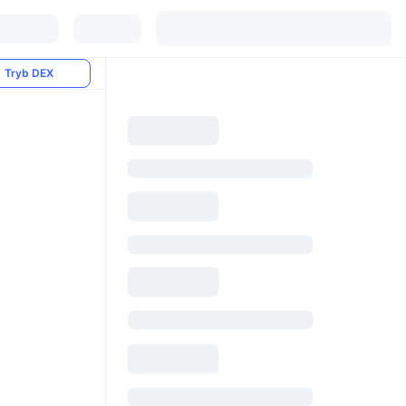
Tryb DEX