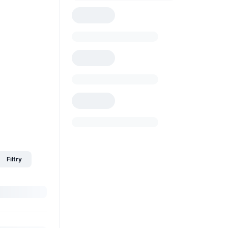
Filtry