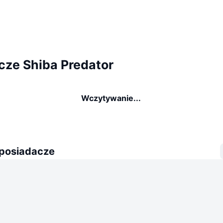
cze Shiba Predator
Wczytywanie...
 posiadacze