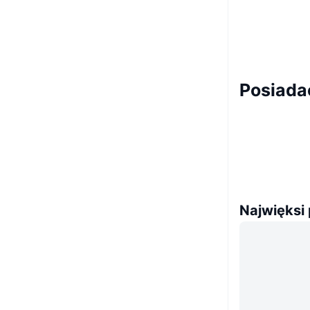
Posiada
Najwięksi