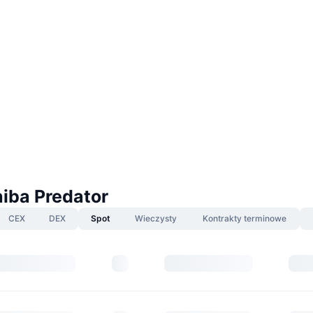
hiba Predator
CEX
DEX
Spot
Wieczysty
Kontrakty terminowe