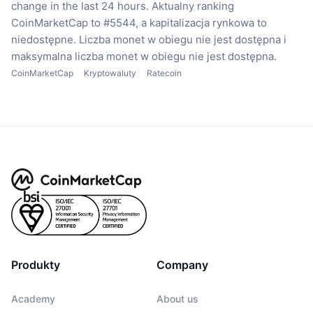
change in the last 24 hours.
Aktualny ranking
CoinMarketCap to #5544, a kapitalizacja rynkowa to
niedostępne.
Liczba monet w obiegu nie jest dostępna
i
maksymalna liczba monet w obiegu nie jest dostępna.
CoinMarketCap
Kryptowaluty
Ratecoin
Produkty
Company
Academy
About us