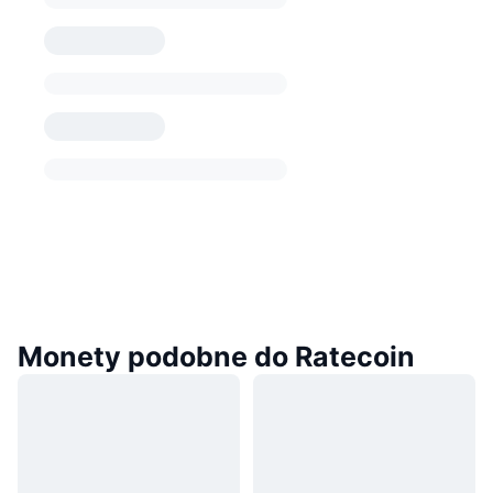
Monety podobne do Ratecoin