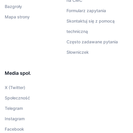
na CMC
Bazgroły
Formularz zapytania
Mapa strony
Skontaktuj się z pomocą
techniczną
Często zadawane pytania
Słowniczek
Media społ.
X (Twitter)
Społeczność
Telegram
Instagram
Facebook