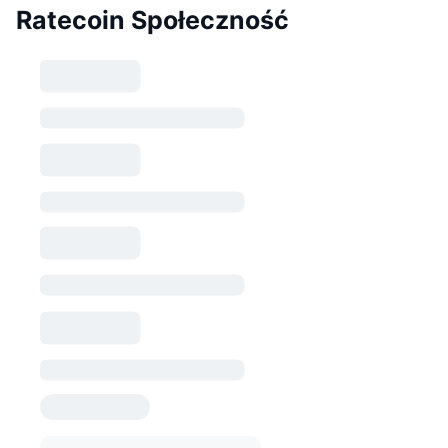
Ratecoin Społeczność