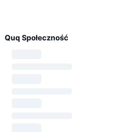
Quq Społeczność