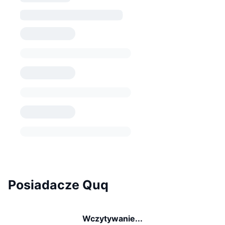
Posiadacze Quq
Wczytywanie...