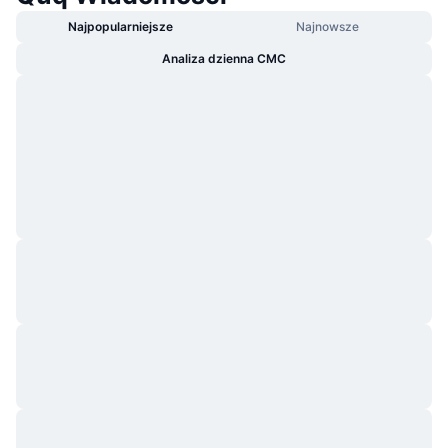
Najpopularniejsze
Najnowsze
Analiza dzienna CMC