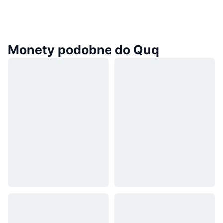
Monety podobne do Quq