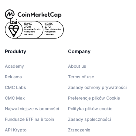
Produkty
Company
Academy
About us
Reklama
Terms of use
CMC Labs
Zasady ochrony prywatności
CMC Max
Preferencje plików Cookie
Najważniejsze wiadomości
Polityka plików cookie
Fundusze ETF na Bitcoin
Zasady społeczności
API Krypto
Zrzeczenie