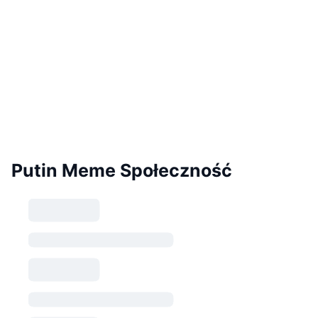
Putin Meme Społeczność