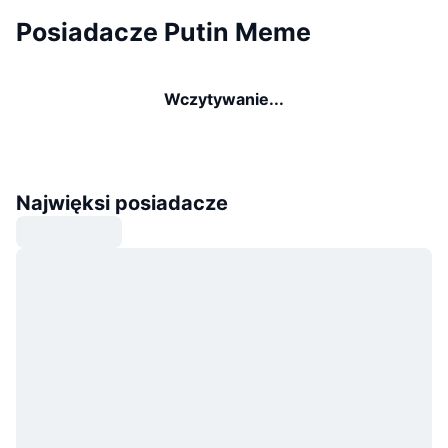
Posiadacze Putin Meme
Wczytywanie...
Najwięksi posiadacze