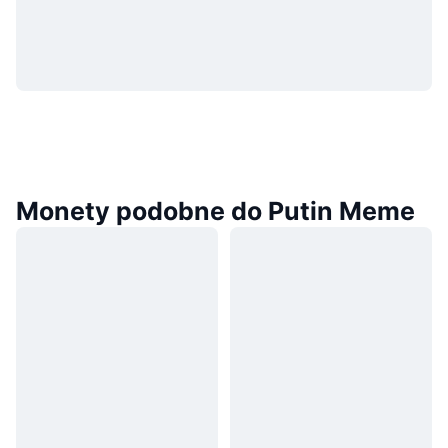
Monety podobne do Putin Meme