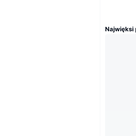
Najwięksi