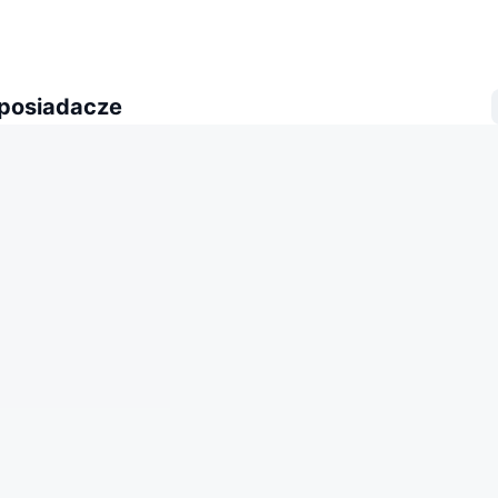
 posiadacze