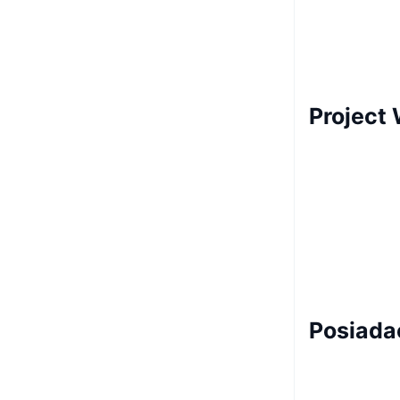
Project
Posiada