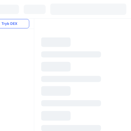
Tryb DEX