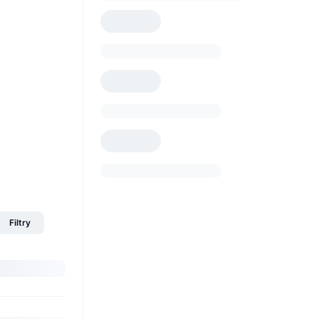
Filtry