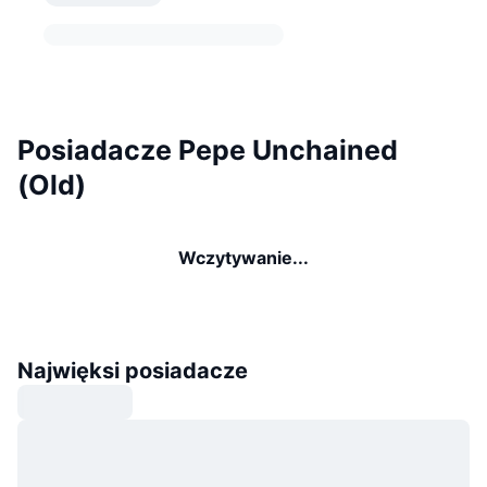
Posiadacze Pepe Unchained
(Old)
Wczytywanie...
Najwięksi posiadacze