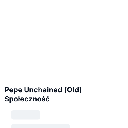
Pepe Unchained (Old)
Społeczność