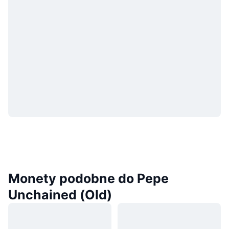
Monety podobne do Pepe
Unchained (Old)