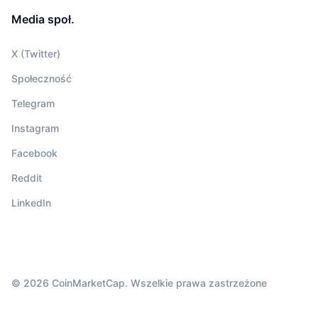
Media społ.
X (Twitter)
Społeczność
Telegram
Instagram
Facebook
Reddit
LinkedIn
© 2026 CoinMarketCap. Wszelkie prawa zastrzeżone