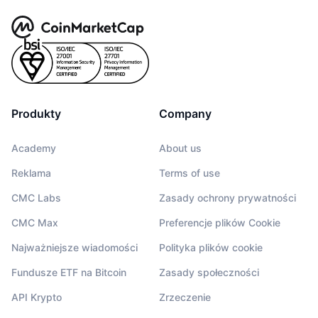
Produkty
Company
Academy
About us
Reklama
Terms of use
CMC Labs
Zasady ochrony prywatności
CMC Max
Preferencje plików Cookie
Najważniejsze wiadomości
Polityka plików cookie
Fundusze ETF na Bitcoin
Zasady społeczności
API Krypto
Zrzeczenie