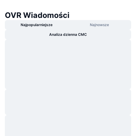
OVR Wiadomości
Najpopularniejsze
Najnowsze
Analiza dzienna CMC