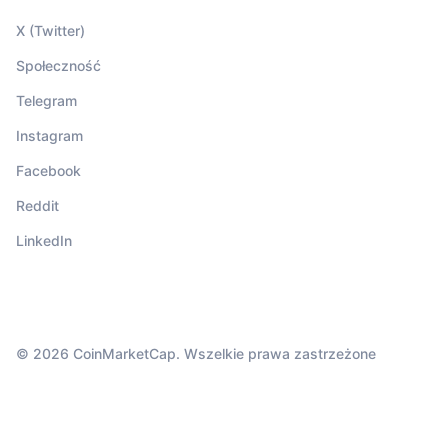
X (Twitter)
Społeczność
Telegram
Instagram
Facebook
Reddit
LinkedIn
© 2026 CoinMarketCap. Wszelkie prawa zastrzeżone