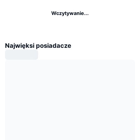
Wczytywanie...
Najwięksi posiadacze