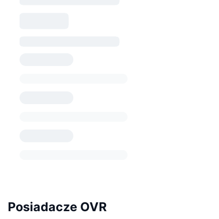
Posiadacze OVR