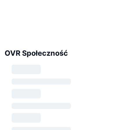
OVR Społeczność