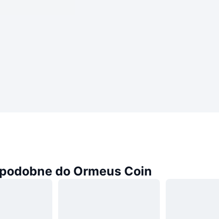
podobne do Ormeus Coin