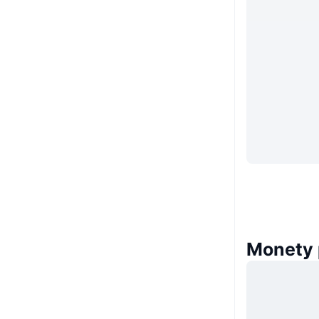
Monety 