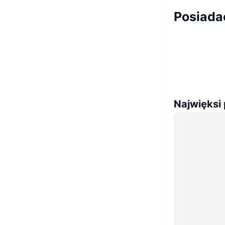
Posiada
Najwięksi