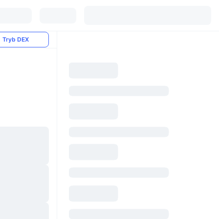
Tryb DEX