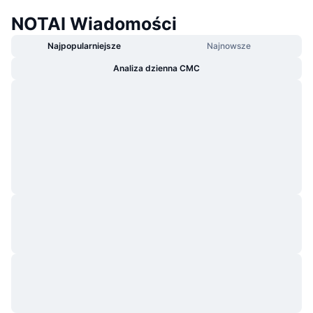
NOTAI Wiadomości
Najpopularniejsze
Najnowsze
Analiza dzienna CMC