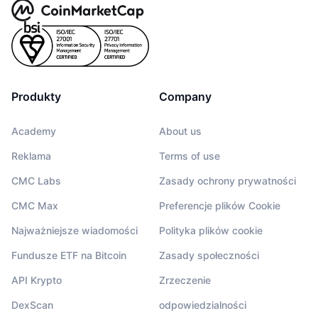
Produkty
Company
Academy
About us
Reklama
Terms of use
CMC Labs
Zasady ochrony prywatności
CMC Max
Preferencje plików Cookie
Najważniejsze wiadomości
Polityka plików cookie
Fundusze ETF na Bitcoin
Zasady społeczności
API Krypto
Zrzeczenie
DexScan
odpowiedzialności