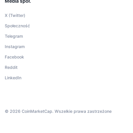
Media społ.
X (Twitter)
Społeczność
Telegram
Instagram
Facebook
Reddit
LinkedIn
© 2026 CoinMarketCap. Wszelkie prawa zastrzeżone