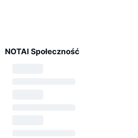
NOTAI Społeczność