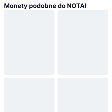
Monety podobne do NOTAI