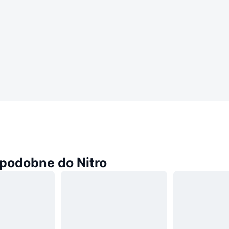
podobne do Nitro