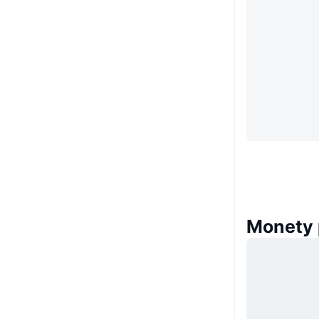
Monety 