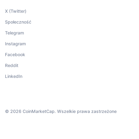
X (Twitter)
Społeczność
Telegram
Instagram
Facebook
Reddit
LinkedIn
© 2026 CoinMarketCap. Wszelkie prawa zastrzeżone