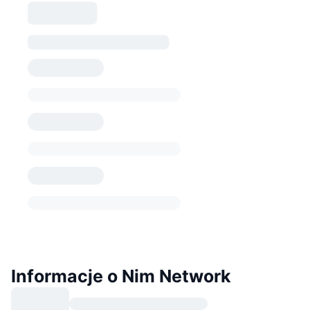
Informacje o Nim Network