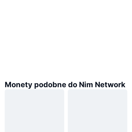
Monety podobne do Nim Network