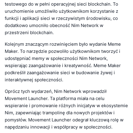
testowego do w pełni operacyjnej sieci blockchain. To
uruchomienie umożliwiło użytkownikom korzystanie z
funkcji i aplikacji sieci w rzeczywistym środowisku, co
dodatkowo umocniło obecność Nim Network w
przestrzeni blockchain.
Kolejnym znaczącym rozwinięciem było wydanie Meme
Maker. To narzędzie pozwoliło użytkownikom tworzyć i
udostępniać memy w społeczności Nim Network,
wspierając zaangażowanie i kreatywność. Meme Maker
podkreślił zaangażowanie sieci w budowanie żywej i
interaktywnej społeczności.
Oprócz tych wydarzeń, Nim Network wprowadził
Movement Launcher. Ta platforma miała na celu
wspieranie i promowanie różnych inicjatyw w ekosystemie
Nim, zapewniając trampolinę dla nowych projektów i
pomysłów. Movement Launcher odegrał kluczową rolę w
napędzaniu innowacji i współpracy w społeczności.