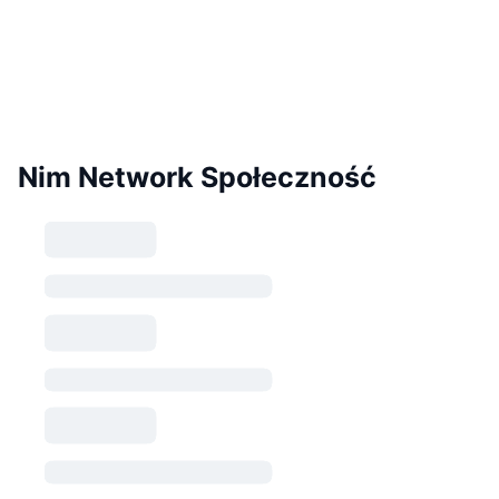
Nim Network Społeczność