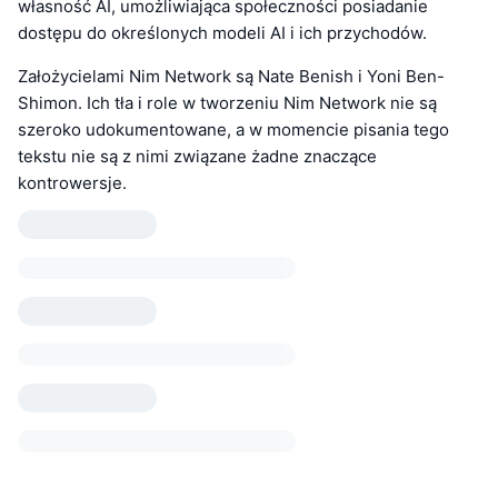
własność AI, umożliwiająca społeczności posiadanie
dostępu do określonych modeli AI i ich przychodów.
Założycielami Nim Network są Nate Benish i Yoni Ben-
Shimon. Ich tła i role w tworzeniu Nim Network nie są
szeroko udokumentowane, a w momencie pisania tego
tekstu nie są z nimi związane żadne znaczące
kontrowersje.