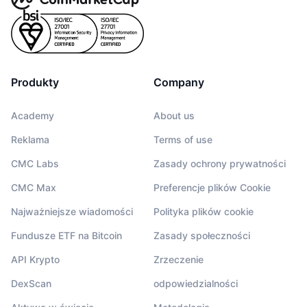
Produkty
Company
Academy
About us
Reklama
Terms of use
CMC Labs
Zasady ochrony prywatności
CMC Max
Preferencje plików Cookie
Najważniejsze wiadomości
Polityka plików cookie
Fundusze ETF na Bitcoin
Zasady społeczności
API Krypto
Zrzeczenie
DexScan
odpowiedzialności