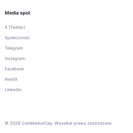
Media społ.
X (Twitter)
Społeczność
Telegram
Instagram
Facebook
Reddit
LinkedIn
© 2026 CoinMarketCap. Wszelkie prawa zastrzeżone