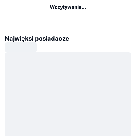
Wczytywanie...
Najwięksi posiadacze