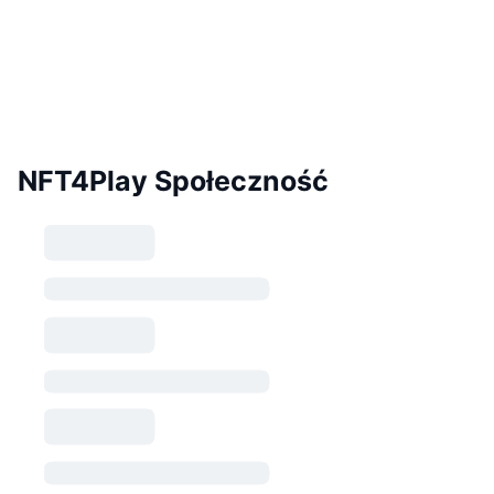
NFT4Play Społeczność