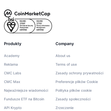
Produkty
Company
Academy
About us
Reklama
Terms of use
CMC Labs
Zasady ochrony prywatności
CMC Max
Preferencje plików Cookie
Najważniejsze wiadomości
Polityka plików cookie
Fundusze ETF na Bitcoin
Zasady społeczności
API Krypto
Zrzeczenie