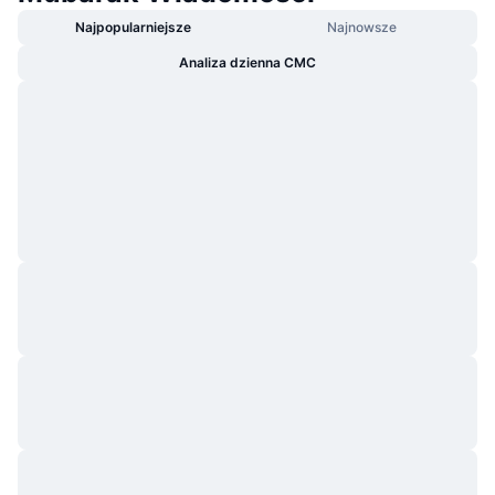
Najpopularniejsze
Najnowsze
Analiza dzienna CMC