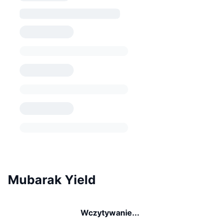
Mubarak Yield
Wczytywanie...