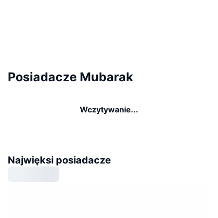
Posiadacze Mubarak
Wczytywanie...
Najwięksi posiadacze