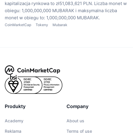
kapitalizacja rynkowa to zł51,083,621 PLN.
Liczba monet w
obiegu: 1,000,000,000 MUBARAK
i maksymalna liczba
monet w obiegu to: 1,000,000,000 MUBARAK.
CoinMarketCap
Tokeny
Mubarak
Produkty
Company
Academy
About us
Reklama
Terms of use