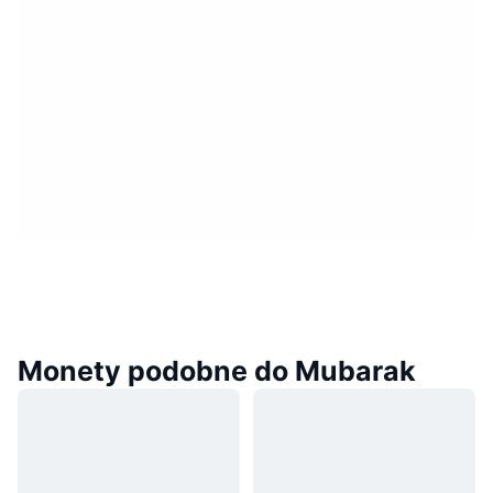
Monety podobne do Mubarak