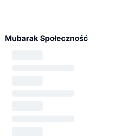
Mubarak Społeczność