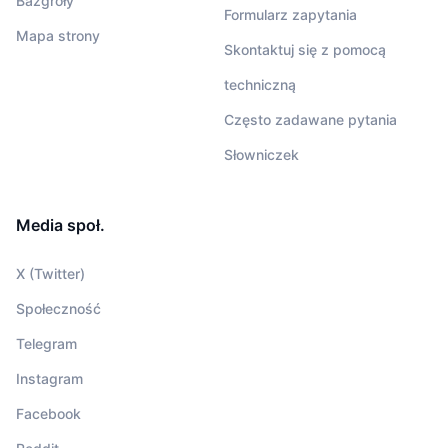
Bazgroły
Formularz zapytania
Mapa strony
Skontaktuj się z pomocą
techniczną
Często zadawane pytania
Słowniczek
Media społ.
X (Twitter)
Społeczność
Telegram
Instagram
Facebook