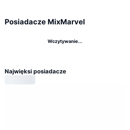
Posiadacze MixMarvel
Wczytywanie...
Najwięksi posiadacze