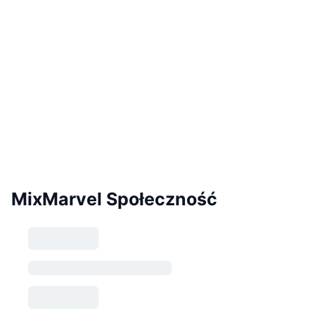
MixMarvel Społeczność