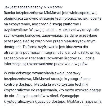
Jak jest zabezpieczony MixMarvel?
Ramka bezpieczeństwa MixMarvel jest wieloaspektowa,
obejmująca zarówno strategie technologiczne, jak i oparte
na ekosystemie, aby chronić swoją platformę i
użytkowników. W swojej istocie, MixMarvel wykorzystuje
szyfrowanie końcowe, zapewniając, że dane przesyłane
przez jego sieć są chronione przed nieautoryzowanym
dostępem. Ta forma szyfrowania jest kluczowa dla
utrzymania poufności i integralności danych użytkownika,
szczególnie w zdecentralizowanym środowisku, gdzie
informacje są rozprowadzane przez wiele węzłów.
W celu dalszego wzmacniania swojej postawy
bezpieczeństwa, MixMarvel stosuje kryptograficzną
kontrolę dostępu. Metoda ta wykorzystuje techniki
kryptograficzne do regulowania, kto może uzyskać dostęp
do określonych zasobów w sieci. Wymagając
kryptograficznych kluczy do dostępu, MixMarvel zapewnia,