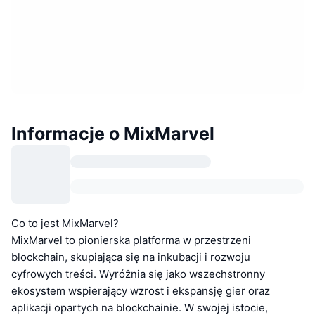
Informacje o MixMarvel
Co to jest MixMarvel?
MixMarvel to pionierska platforma w przestrzeni
blockchain, skupiająca się na inkubacji i rozwoju
cyfrowych treści. Wyróżnia się jako wszechstronny
ekosystem wspierający wzrost i ekspansję gier oraz
aplikacji opartych na blockchainie. W swojej istocie,