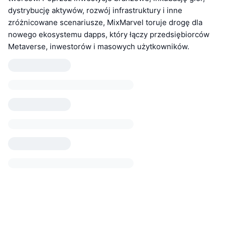
dystrybucję aktywów, rozwój infrastruktury i inne
zróżnicowane scenariusze, MixMarvel toruje drogę dla
nowego ekosystemu dapps, który łączy przedsiębiorców
Metaverse, inwestorów i masowych użytkowników.