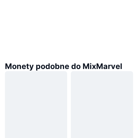
Monety podobne do MixMarvel