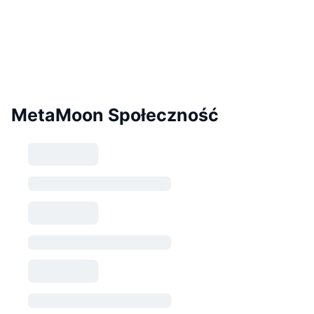
MetaMoon Społeczność