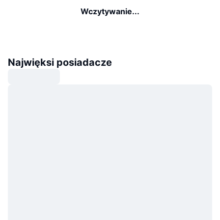
Wczytywanie...
Najwięksi posiadacze