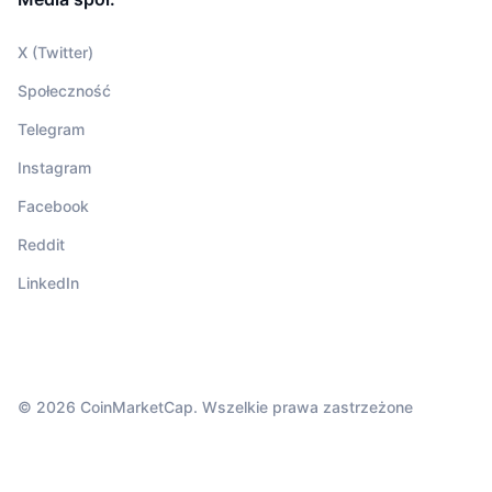
X (Twitter)
Społeczność
Telegram
Instagram
Facebook
Reddit
LinkedIn
© 2026 CoinMarketCap. Wszelkie prawa zastrzeżone