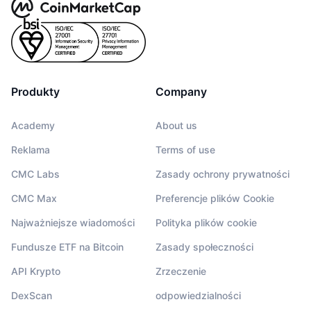
Produkty
Company
Academy
About us
Reklama
Terms of use
CMC Labs
Zasady ochrony prywatności
CMC Max
Preferencje plików Cookie
Najważniejsze wiadomości
Polityka plików cookie
Fundusze ETF na Bitcoin
Zasady społeczności
API Krypto
Zrzeczenie
DexScan
odpowiedzialności