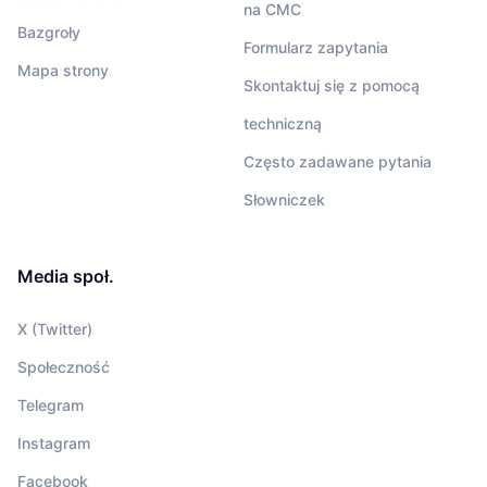
na CMC
Bazgroły
Formularz zapytania
Mapa strony
Skontaktuj się z pomocą
techniczną
Często zadawane pytania
Słowniczek
Media społ.
X (Twitter)
Społeczność
Telegram
Instagram
Facebook