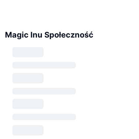
Magic Inu Społeczność