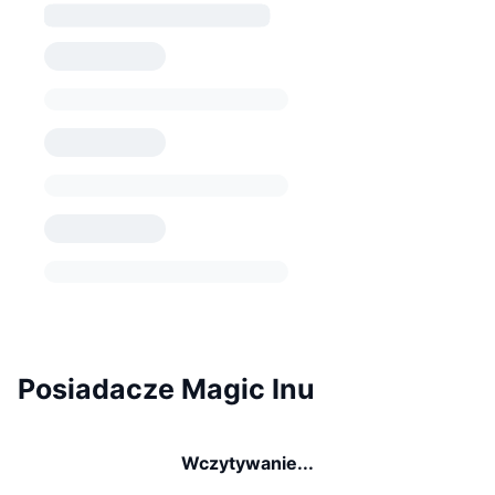
Posiadacze Magic Inu
Wczytywanie...