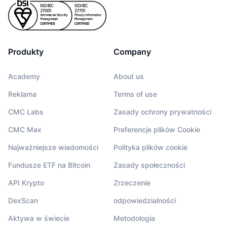
Produkty
Company
Academy
About us
Reklama
Terms of use
CMC Labs
Zasady ochrony prywatności
CMC Max
Preferencje plików Cookie
Najważniejsze wiadomości
Polityka plików cookie
Fundusze ETF na Bitcoin
Zasady społeczności
API Krypto
Zrzeczenie
DexScan
odpowiedzialności
Aktywa w świecie
Metodologia