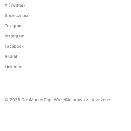
X (Twitter)
Społeczność
Telegram
Instagram
Facebook
Reddit
LinkedIn
© 2026 CoinMarketCap. Wszelkie prawa zastrzeżone