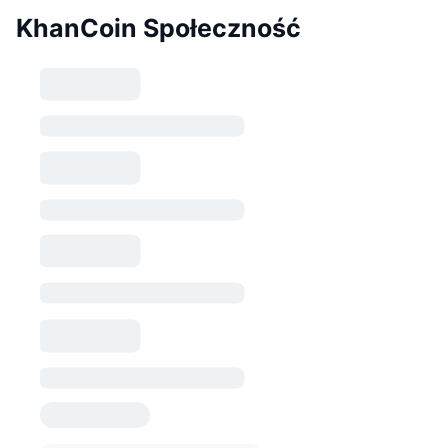
KhanCoin Społeczność