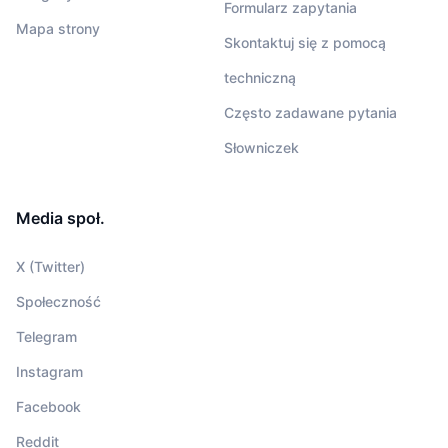
Formularz zapytania
Mapa strony
Skontaktuj się z pomocą
techniczną
Często zadawane pytania
Słowniczek
Media społ.
X (Twitter)
Społeczność
Telegram
Instagram
Facebook
Reddit