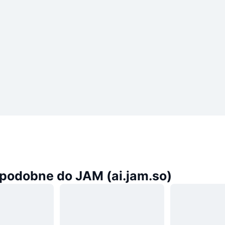
podobne do JAM (ai.jam.so)