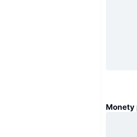
Monety 