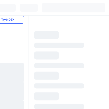
Tryb DEX