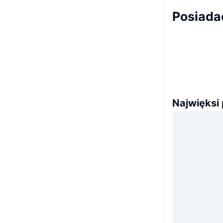
Posiada
Najwięksi